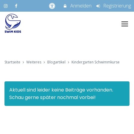
Anmelden
Registrierung
Startseite
Weiteres
Blogartikel
Kindergarten Schwimmkurse
Aktuell sind leider keine Beiträge vorhanden.
Schau gerne später nochmal vorbei!