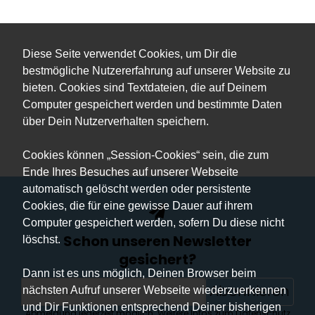
Diese Seite verwendet Cookies, um Dir die
bestmögliche Nutzererfahrung auf unserer Website zu
bieten. Cookies sind Textdateien, die auf Deinem
Computer gespeichert werden und bestimmte Daten
über Dein Nutzerverhalten speichern.
Cookies können „Session-Cookies“ sein, die zum
Ende Ihres Besuches auf unserer Webseite
automatisch gelöscht werden oder persistente
Cookies, die für eine gewisse Dauer auf ihrem
Computer gespeichert werden, sofern Du diese nicht
Schon unseren Newsletter
löschst.
gesichert?
Dann ist es uns möglich, Deinen Browser beim
Abonnieren
nächsten Aufruf unserer Webseite wiederzuerkennen
und Dir Funktionen entsprechend Deiner bisherigen
Abmeldung jederzeit möglich. Weitere Infos zum Datenschutz